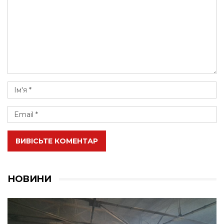
ВИВІСЬТЕ КОМЕНТАР
НОВИНИ