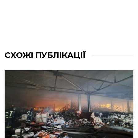
СХОЖІ ПУБЛІКАЦІЇ