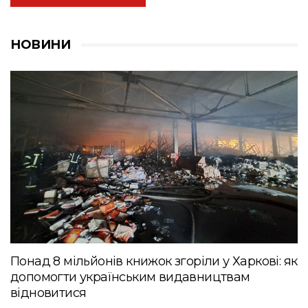
НОВИНИ
Понад 8 мільйонів книжок згоріли у Харкові: як
допомогти українським видавництвам
відновитися