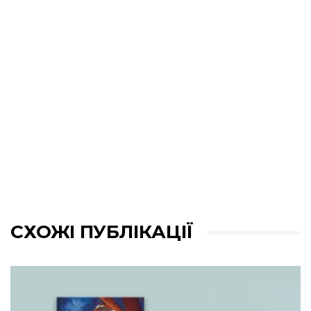
СХОЖІ ПУБЛІКАЦІЇ