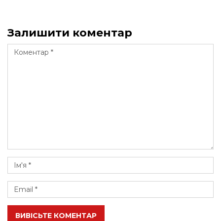
Залишити коментар
ВИВІСЬТЕ КОМЕНТАР