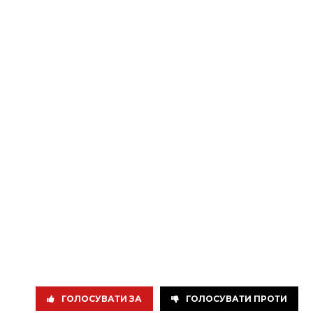
ГОЛОСУВАТИ ЗА
ГОЛОСУВАТИ ПРОТИ