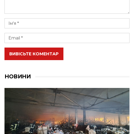
ВИВІСЬТЕ КОМЕНТАР
НОВИНИ