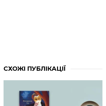
СХОЖІ ПУБЛІКАЦІЇ