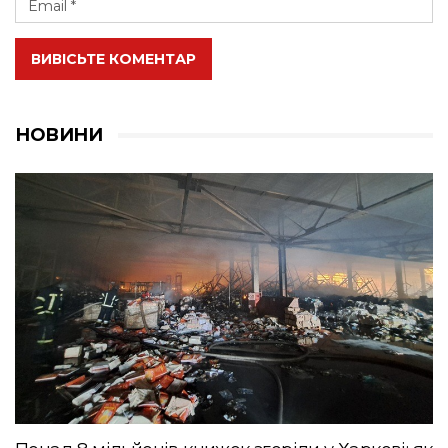
ВИВІСЬТЕ КОМЕНТАР
НОВИНИ