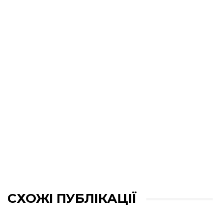
СХОЖІ ПУБЛІКАЦІЇ