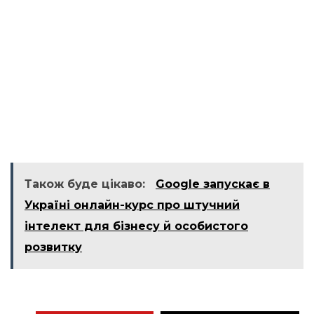
Також буде цікаво:
Google запускає в
Україні онлайн-курс про штучний
інтелект для бізнесу й особистого
розвитку