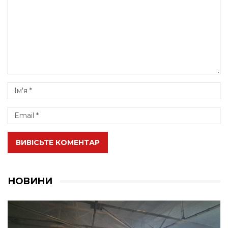
ВИВІСЬТЕ КОМЕНТАР
НОВИНИ