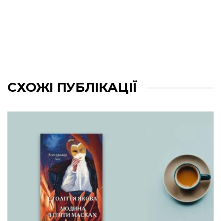
СХОЖІ ПУБЛІКАЦІЇ