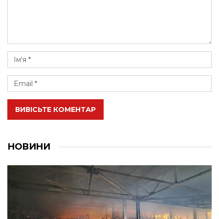
ВИВІСЬТЕ КОМЕНТАР
НОВИНИ