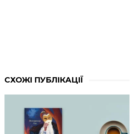
СХОЖІ ПУБЛІКАЦІЇ