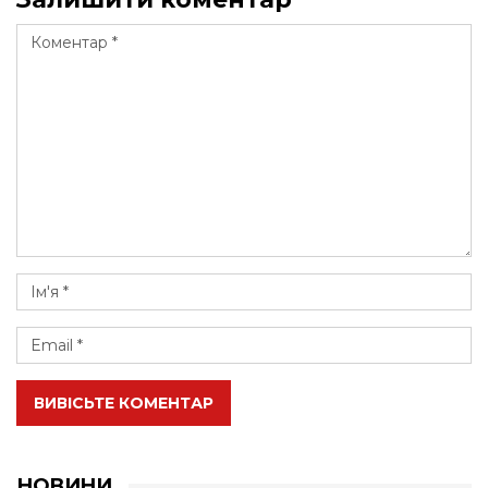
ВИВІСЬТЕ КОМЕНТАР
НОВИНИ