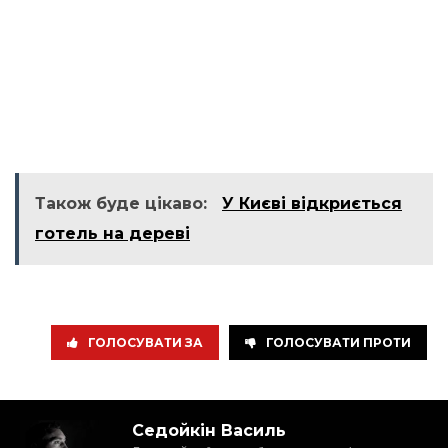
Також буде цікаво:
У Києві відкриється
готель на дереві
ГОЛОСУВАТИ ЗА
ГОЛОСУВАТИ ПРОТИ
Седойкін Василь