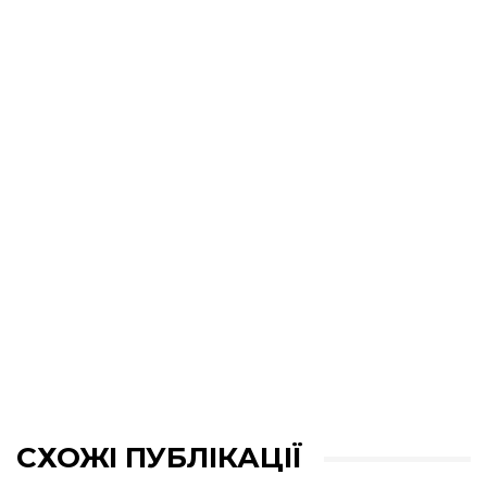
СХОЖІ ПУБЛІКАЦІЇ