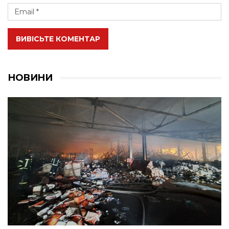
ВИВІСЬТЕ КОМЕНТАР
НОВИНИ