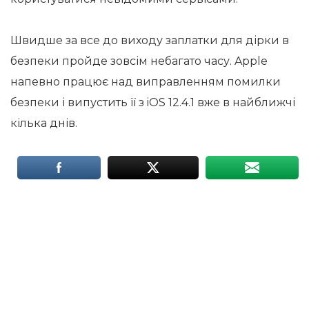
Швидше за все до виходу заплатки для дірки в
безпеки пройде зовсім небагато часу. Apple
напевно працює над виправленням помилки
безпеки і випустить її з iOS 12.4.1 вже в найближчі
кілька днів.