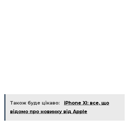
Також буде цікаво:
iPhone XI: все, що
відомо про новинку від Apple