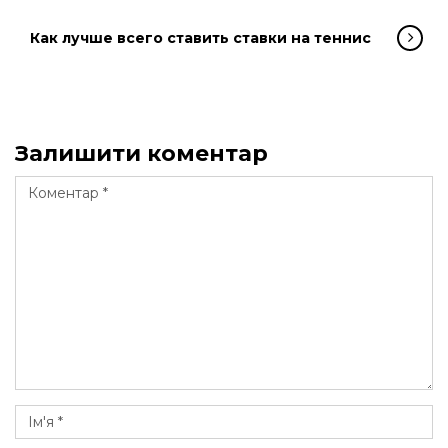
Как лучше всего ставить ставки на теннис
Залишити коментар