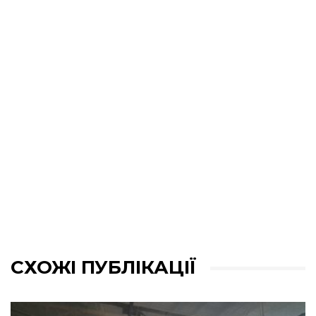
СХОЖІ ПУБЛІКАЦІЇ