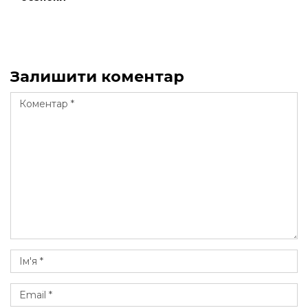
Залишити коментар