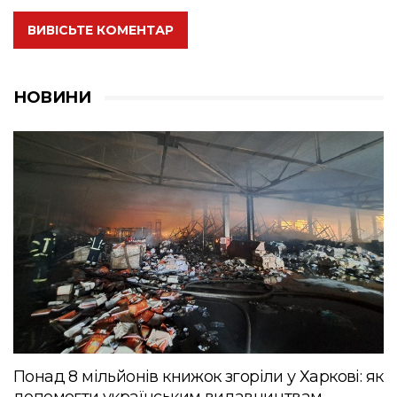
ВИВІСЬТЕ КОМЕНТАР
НОВИНИ
Понад 8 мільйонів книжок згоріли у Харкові: як
допомогти українським видавництвам