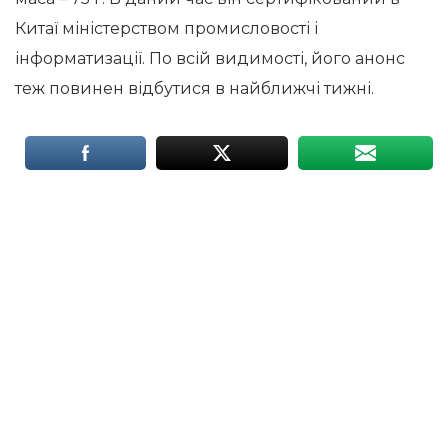
Китаї міністерством промисловості і
інформатизації. По всій видимості, його анонс
теж повинен відбутися в найближчі тижні.