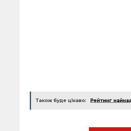
Також буде цікаво:
Рейтинг найна