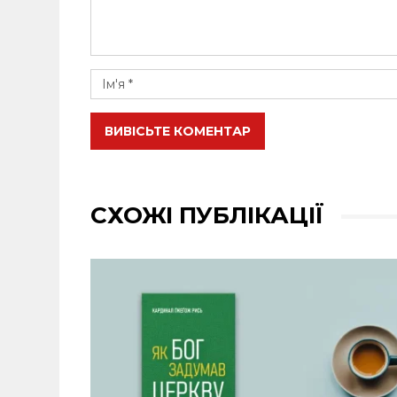
ВИВІСЬТЕ КОМЕНТАР
СХОЖІ ПУБЛІКАЦІЇ