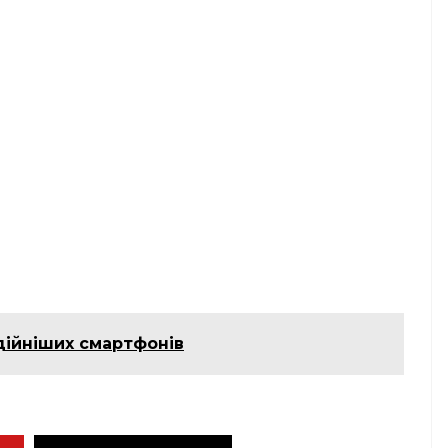
дійніших смартфонів