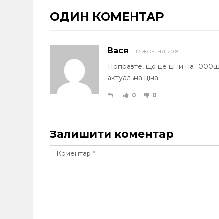
ОДИН КОМЕНТАР
Вася
12 ЖОВТНЯ, 2018
Поправте, що це ціни на 1000шт
актуальна ціна.
0
0
Залишити коментар