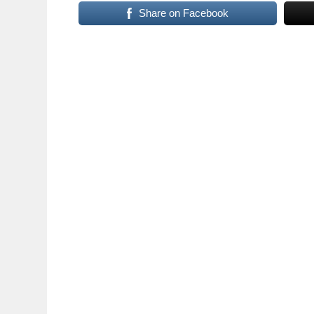
Share on Facebook