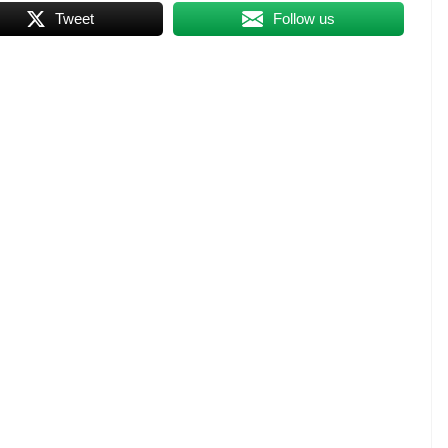
Tweet
Follow us