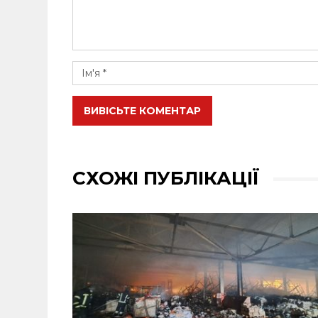
ВИВІСЬТЕ КОМЕНТАР
СХОЖІ ПУБЛІКАЦІЇ