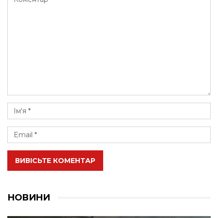
ВИВІСЬТЕ КОМЕНТАР
НОВИНИ