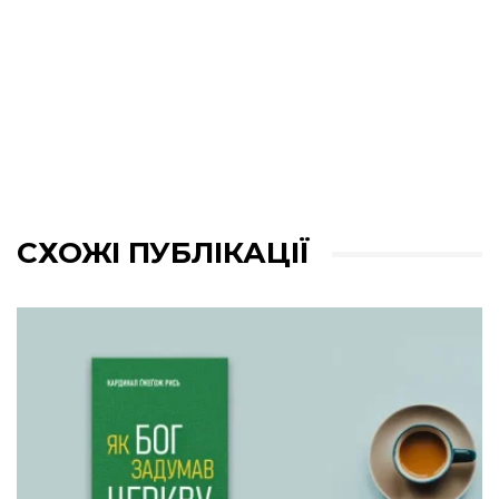
СХОЖІ ПУБЛІКАЦІЇ