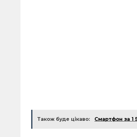
Також буде цікаво:
Смартфон за 1 