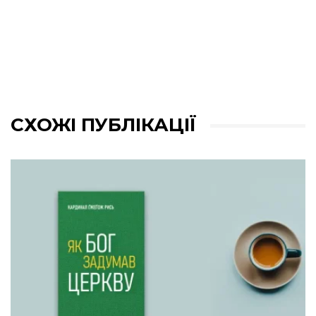
СХОЖІ ПУБЛІКАЦІЇ