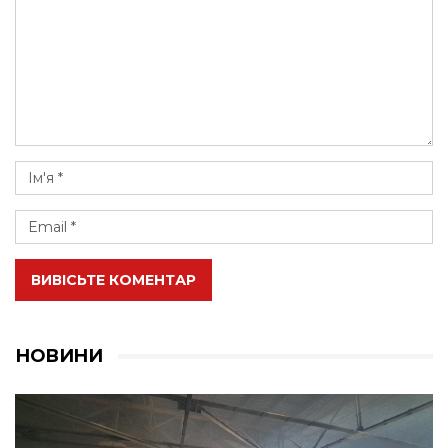
ВИВІСЬТЕ КОМЕНТАР
НОВИНИ