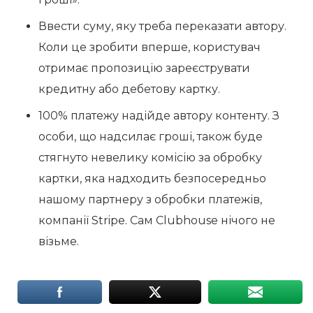
Ввести суму, яку треба переказати автору.
Коли це зробити вперше, користувач
отримає пропозицію зареєструвати
кредитну або дебетову картку.
100% платежу надійде автору контенту. З
особи, що надсилає гроші, також буде
стягнуто невелику комісію за обробку
картки, яка надходить безпосередньо
нашому партнеру з обробки платежів,
компанії Stripe. Сам Clubhouse нічого не
візьме.