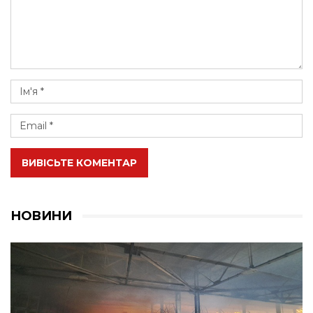
ВИВІСЬТЕ КОМЕНТАР
НОВИНИ