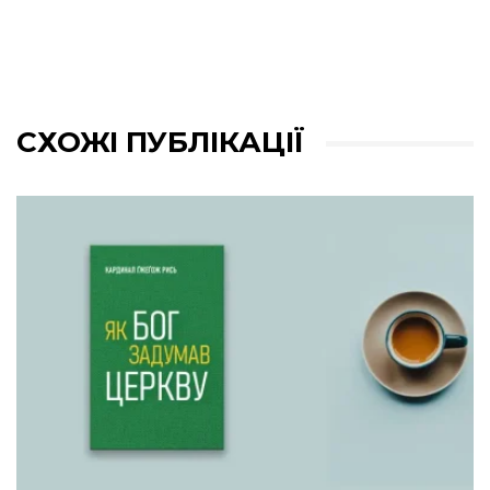
СХОЖІ ПУБЛІКАЦІЇ