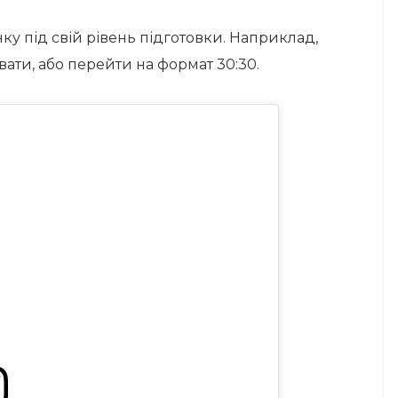
ку під свій рівень підготовки. Наприклад,
вати, або перейти на формат 30:30.