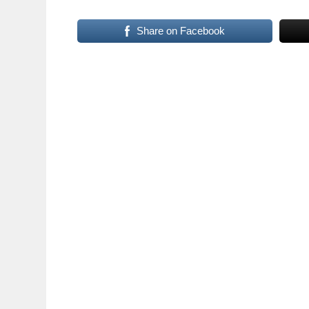
Share on Facebook