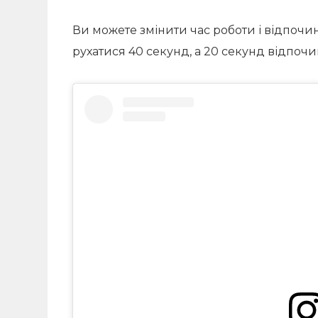
Ви можете змінити час роботи і відпочин
рухатися 40 секунд, а 20 секунд відпочи