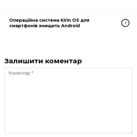
Операційна система Kirin OS для
смартфонів знищить Android
Залишити коментар