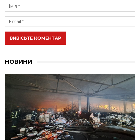
ВИВІСЬТЕ КОМЕНТАР
НОВИНИ