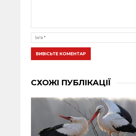
ВИВІСЬТЕ КОМЕНТАР
СХОЖІ ПУБЛІКАЦІЇ