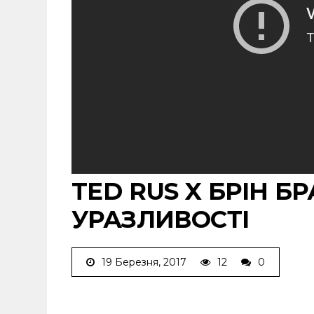
TED RUS X БРІН БР
УРАЗЛИВОСТІ
19 Березня, 2017
12
0