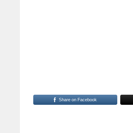
Share on Facebook