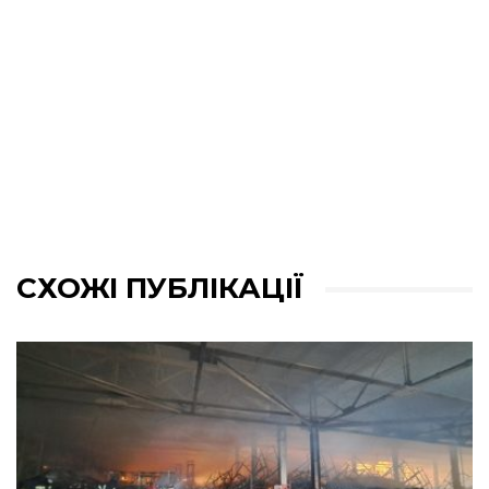
СХОЖІ ПУБЛІКАЦІЇ