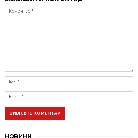
ВИВІСЬТЕ КОМЕНТАР
НОВИНИ