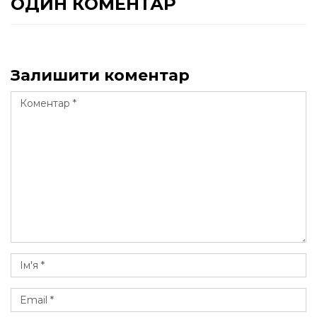
ОДИН КОМЕНТАР
Залишити коментар