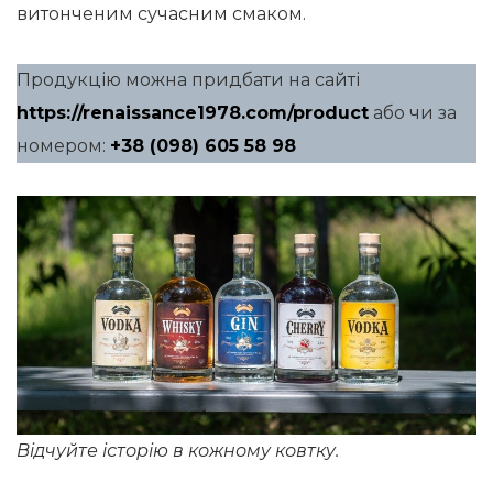
витонченим сучасним смаком.
Продукцію можна придбати на сайті
https://renaissance1978.com/product
або чи за
номером:
+38 (098) 605 58 98
Відчуйте історію в кожному ковтку.