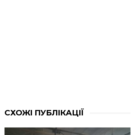
СХОЖІ ПУБЛІКАЦІЇ