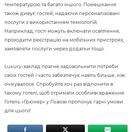
температурою та багато іншого. Помешкання
також дивує гостей, надаючи персоналізовані
послуги з використанням технологій.
Наприклад, гості можуть включати освітлення,
проходити реєстрацію на мобільних пристроях,
замовляти послуги через додатки тощо.
Luxury-заклад прагне задовольнити потреби
своїх гостей і часто забезпечує навіть більше, ніж
очікувалося. Спробуйте хоч раз відпочити в
такому готелі, щоб отримати особливі враження.
Готель «Грюнер» у Львові пропонує гарні умови
для цього!