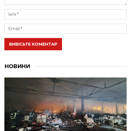
ВИВІСЬТЕ КОМЕНТАР
НОВИНИ