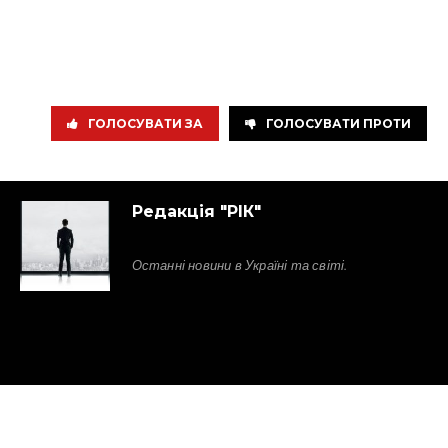
ГОЛОСУВАТИ ЗА
ГОЛОСУВАТИ ПРОТИ
Редакція "РІК"
Останні новини в Україні та світі.