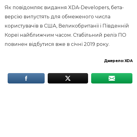
Як повідомляє видання XDA-Developers, бета-
версію випустять для обмеженого числа
користувачів в США, Великобританії і Південній
Кореї найближчим часом. Стабільний реліз ПО
повинен відбутися вже в січні 2019 року.
Джерело:
XDA