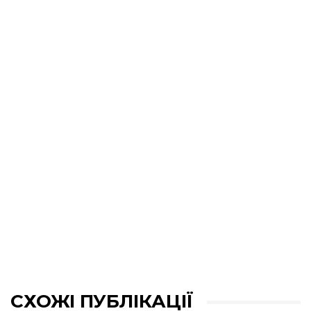
СХОЖІ ПУБЛІКАЦІЇ