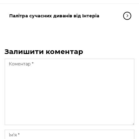
Палітра сучасних диванів від Інтеріа
Залишити коментар