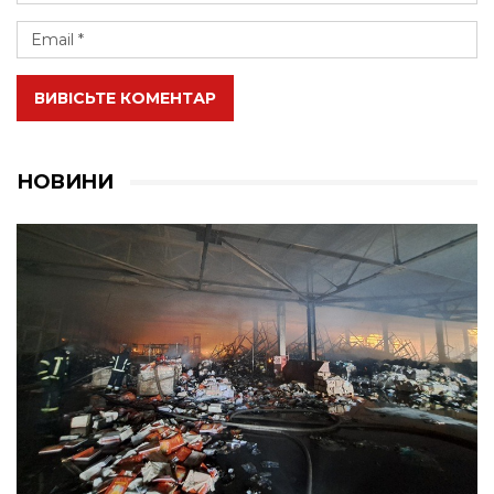
ВИВІСЬТЕ КОМЕНТАР
НОВИНИ