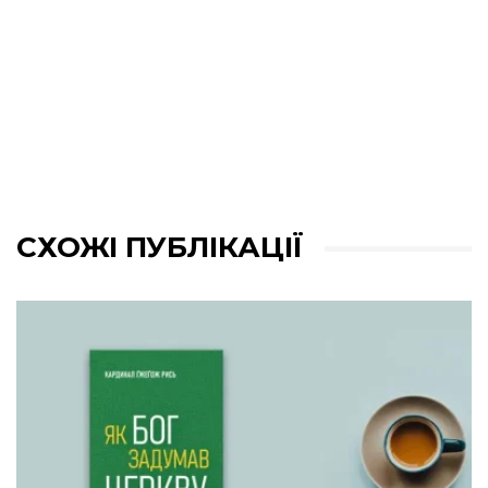
СХОЖІ ПУБЛІКАЦІЇ