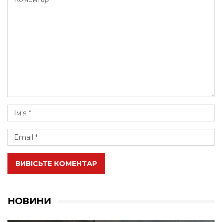
ВИВІСЬТЕ КОМЕНТАР
НОВИНИ