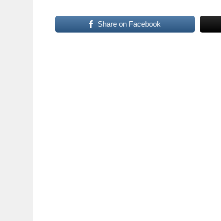
Share on Facebook