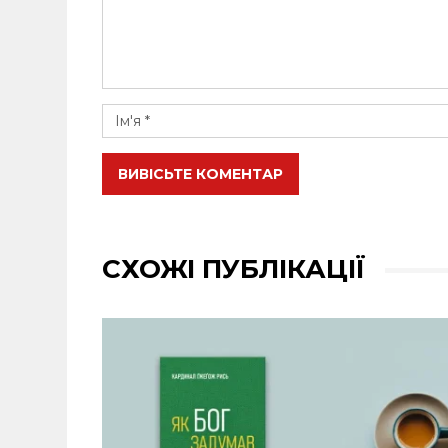
ВИВІСЬТЕ КОМЕНТАР
СХОЖІ ПУБЛІКАЦІЇ