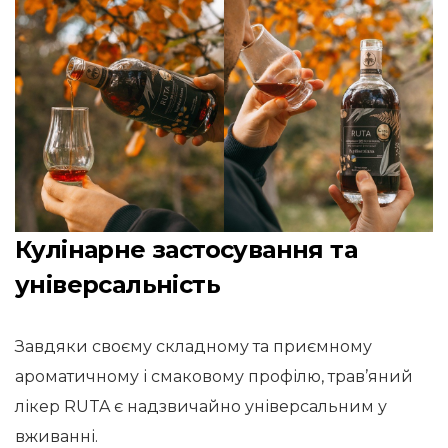
Кулінарне застосування та
універсальність
Завдяки своєму складному та приємному
ароматичному і смаковому профілю, трав’яний
лікер RUTA є надзвичайно універсальним у
вживанні.