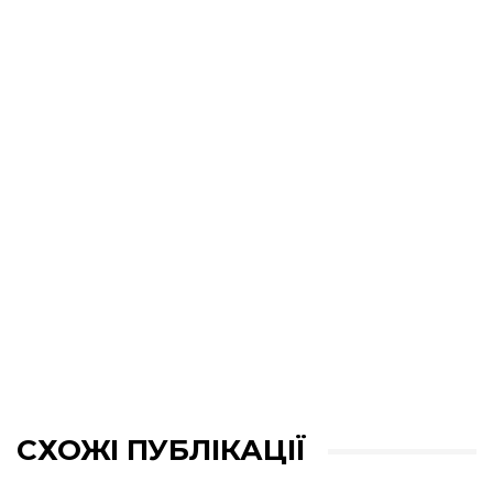
СХОЖІ ПУБЛІКАЦІЇ