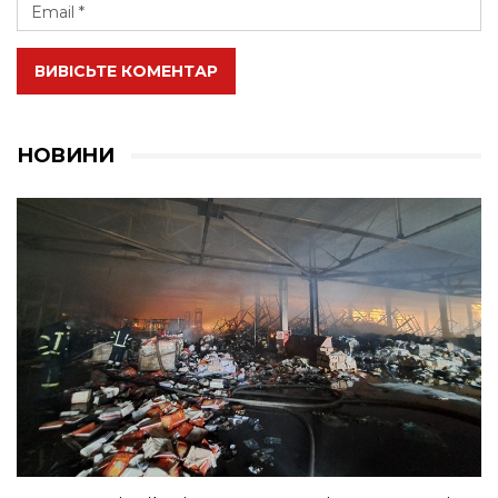
ВИВІСЬТЕ КОМЕНТАР
НОВИНИ