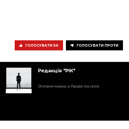
ГОЛОСУВАТИ ЗА
ГОЛОСУВАТИ ПРОТИ
Редакція "РІК"
Останні новини в Україні та світі.