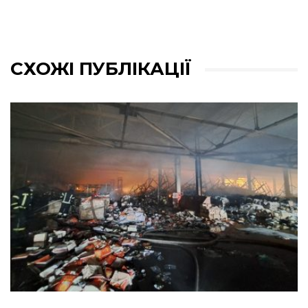
СХОЖІ ПУБЛІКАЦІЇ