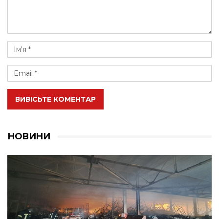
ВИВІСЬТЕ КОМЕНТАР
НОВИНИ