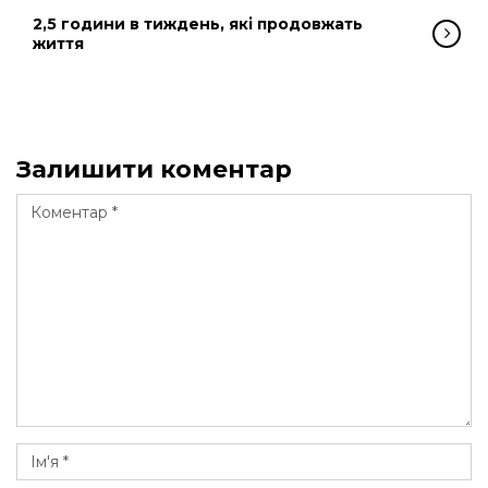
2,5 години в тиждень, які продовжать
життя
Залишити коментар