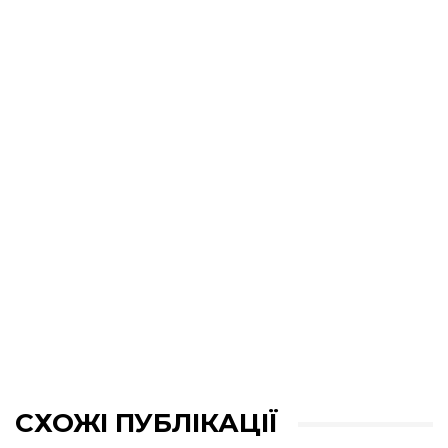
СХОЖІ ПУБЛІКАЦІЇ