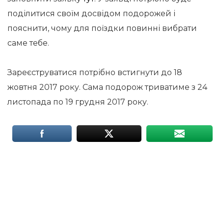
поділитися своїм досвідом подорожей і
пояснити, чому для поїздки повинні вибрати
саме тебе.
Зареєструватися потрібно встигнути до 18
жовтня 2017 року. Сама подорож триватиме з 24
листопада по 19 грудня 2017 року.