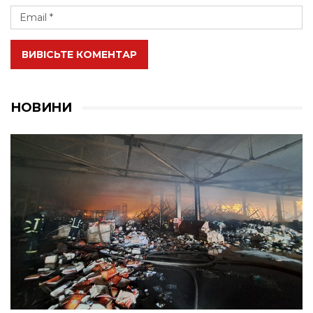
ВИВІСЬТЕ КОМЕНТАР
НОВИНИ