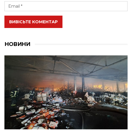
ВИВІСЬТЕ КОМЕНТАР
НОВИНИ