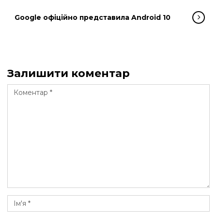
Google офіційно представила Android 10
Залишити коментар