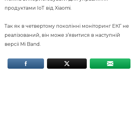
продуктами IoT від Xiaomi.
Так як в четвертому поколінні моніторинг ЕКГ не
реалізований, він може з’явитися в наступній
версії Mi Band.