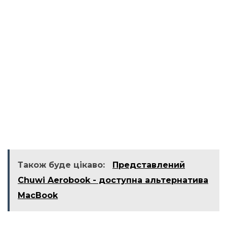
Також буде цікаво:
Представлений
Chuwi Aerobook - доступна альтернатива
MacBook