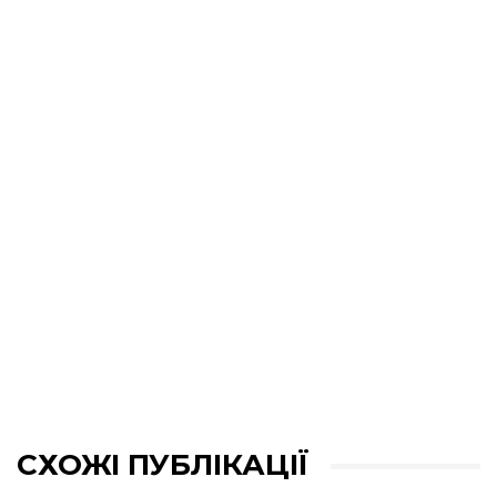
СХОЖІ ПУБЛІКАЦІЇ