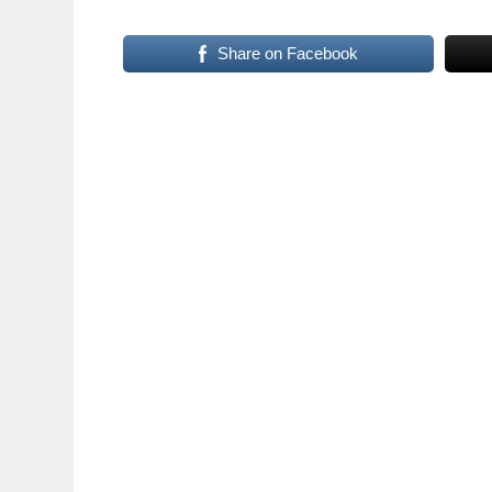
Share on Facebook