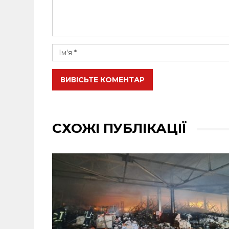
ВИВІСЬТЕ КОМЕНТАР
СХОЖІ ПУБЛІКАЦІЇ