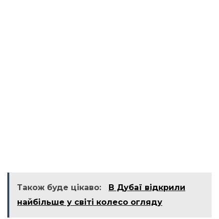
Також буде цікаво:
В Дубаї відкрили
найбільше у світі колесо огляду