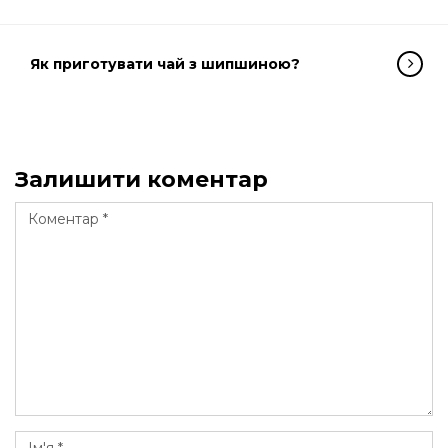
Як приготувати чай з шипшиною?
Залишити коментар