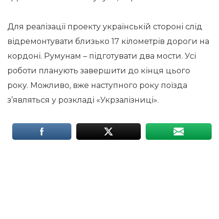
Для реалізації проекту українській стороні слід
відремонтувати близько 17 кілометрів дороги на
кордоні. Румунам – підготувати два мости. Усі
роботи планують завершити до кінця цього
року. Можливо, вже наступного року поїзда
з’являться у розкладі «Укрзалізниці».