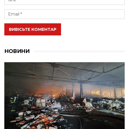
ВИВІСЬТЕ КОМЕНТАР
НОВИНИ