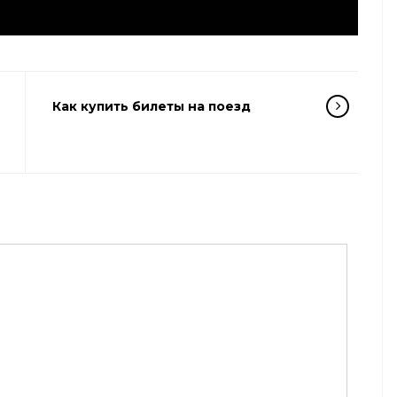
Как купить билеты на поезд