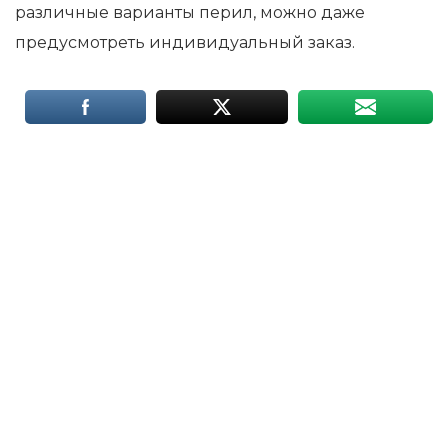
различные варианты перил, можно даже
предусмотреть индивидуальный заказ.