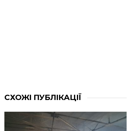
СХОЖІ ПУБЛІКАЦІЇ