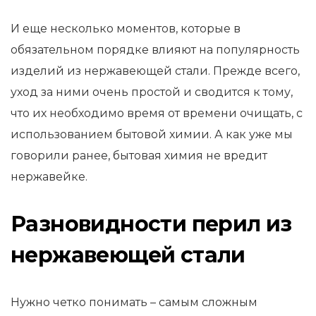
И еще несколько моментов, которые в
обязательном порядке влияют на популярность
изделий из нержавеющей стали. Прежде всего,
уход за ними очень простой и сводится к тому,
что их необходимо время от времени очищать, с
использованием бытовой химии. А как уже мы
говорили ранее, бытовая химия не вредит
нержавейке.
Разновидности перил из
нержавеющей стали
Нужно четко понимать – самым сложным