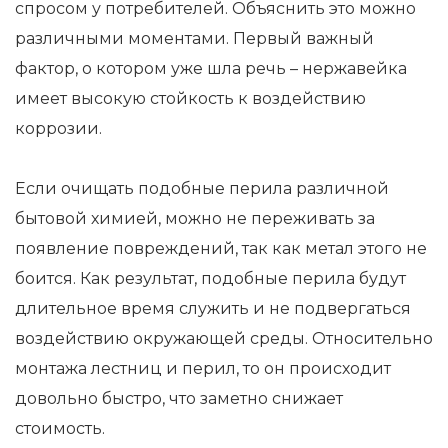
спросом у потребителей. Объяснить это можно
различными моментами. Первый важный
фактор, о котором уже шла речь – нержавейка
имеет высокую стойкость к воздействию
коррозии.
Если очищать подобные перила различной
бытовой химией, можно не переживать за
появление повреждений, так как метал этого не
боится. Как результат, подобные перила будут
длительное время служить и не подвергаться
воздействию окружающей среды. Относительно
монтажа лестниц и перил, то он происходит
довольно быстро, что заметно снижает
стоимость.