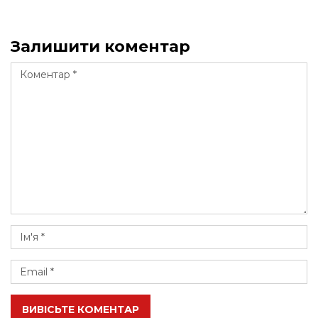
Залишити коментар
ВИВІСЬТЕ КОМЕНТАР