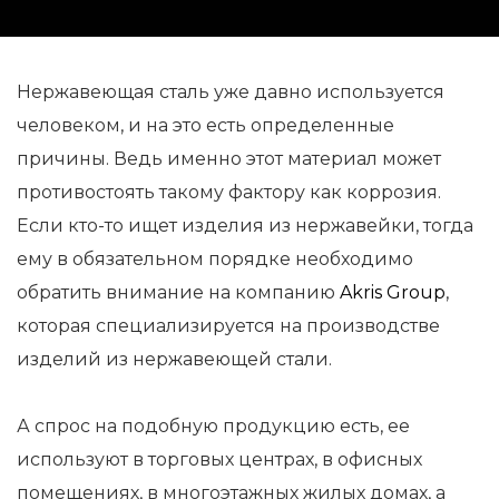
Нержавеющая сталь уже давно используется
человеком, и на это есть определенные
причины. Ведь именно этот материал может
противостоять такому фактору как коррозия.
Если кто-то ищет изделия из нержавейки, тогда
ему в обязательном порядке необходимо
обратить внимание на компанию
Akris Group
,
которая специализируется на производстве
изделий из нержавеющей стали.
А спрос на подобную продукцию есть, ее
используют в торговых центрах, в офисных
помещениях, в многоэтажных жилых домах, а