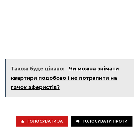
Також буде цікаво:
Чи можна знімати
квартири подобово і не потрапити на
гачок аферистів?
ГОЛОСУВАТИ ЗА
ГОЛОСУВАТИ ПРОТИ