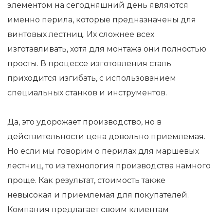
элементом на сегодняшний день являются
именно перила, которые предназначены для
винтовых лестниц. Их сложнее всех
изготавливать, хотя для монтажа они полностью
просты. В процессе изготовления сталь
приходится изгибать, с использованием
специальных станков и инструментов.
Да, это удорожает производство, но в
действительности цена довольно приемлемая.
Но если мы говорим о перилах для маршевых
лестниц, то из технология производства намного
проще. Как результат, стоимость также
невысокая и приемлемая для покупателей.
Компания предлагает своим клиентам