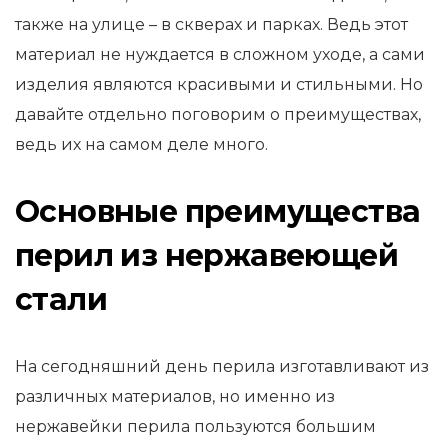
также на улице – в скверах и парках. Ведь этот
материал не нуждается в сложном уходе, а сами
изделия являются красивыми и стильными. Но
давайте отдельно поговорим о преимуществах,
ведь их на самом деле много.
Основные преимущества
перил из нержавеющей
стали
На сегодняшний день перила изготавливают из
различных материалов, но именно из
нержавейки перила пользуются большим