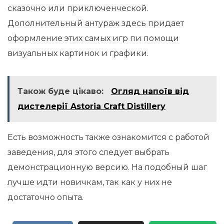
сказочно или приключенческой.
Дополнительный антураж здесь придает
оформление этих самых игр пи помощи
визуальных картинок и графики.
Також буде цікаво:
Огляд напоїв від
дистелерії Astoria Craft Distillery
Есть возможность также ознакомится с работой
заведения, для этого следует выбрать
демонстрационную версию. На подобный шаг
лучше идти новичкам, так как у них не
достаточно опыта.