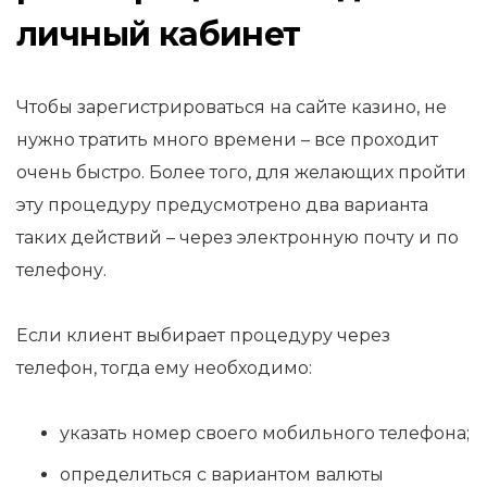
личный кабинет
Чтобы зарегистрироваться на сайте казино, не
нужно тратить много времени – все проходит
очень быстро. Более того, для желающих пройти
эту процедуру предусмотрено два варианта
таких действий – через электронную почту и по
телефону.
Если клиент выбирает процедуру через
телефон, тогда ему необходимо:
указать номер своего мобильного телефона;
определиться с вариантом валюты