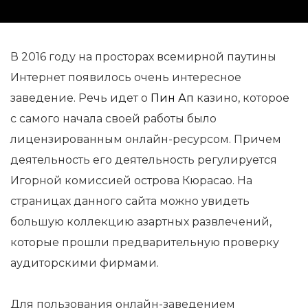
В 2016 году на просторах всемирной паутины
Интернет появилось очень интересное
заведение. Речь идет о
Пин Ап
казино, которое
с самого начала своей работы было
лицензированным онлайн-ресурсом. Причем
деятельность его деятельность регулируется
Игорной комиссией острова Кюрасао. На
страницах данного сайта можно увидеть
большую коллекцию азартных развлечений,
которые прошли предварительную проверку
аудиторскими фирмами.
Для пользования онлайн-заведением