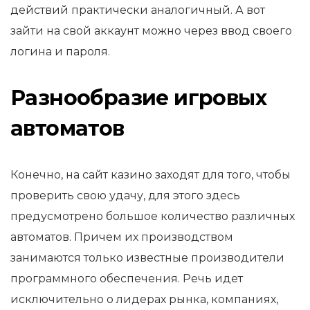
действий практически аналогичный. А вот
зайти на свой аккаунт можно через ввод своего
логина и пароля.
Разнообразие игровых
автоматов
Конечно, на сайт казино заходят для того, чтобы
проверить свою удачу, для этого здесь
предусмотрено большое количество различных
автоматов. Причем их производством
занимаются только известные производители
программного обеспечения. Речь идет
исключительно о лидерах рынка, компаниях,