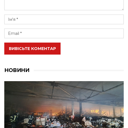
ВИВІСЬТЕ КОМЕНТАР
НОВИНИ