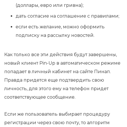
(доллары, евро или гривна);
дать согласие на соглашение с правилами;
если есть желание, можно оформить
подписку на рассылку новостей.
Как только все эти действия будут завершены,
новый клиент Pin-Up в автоматическом режиме
попадает в личный кабинет на сайте Пинап.
Правда придется еще подтвердить свою
личность, для этого ему на телефон придет
соответствующее сообщение.
Если же пользователь выбирает процедуру
регистрации через свою почту, то алгоритм