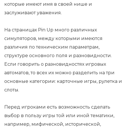
которые имеют имя в своей нише и
заслуживают уважения.
На страницах Pin Up много различных
симуляторов, между которыми имеются
различия по техническим параметрам,
структуре основного поля и разновидности.
Если говорить о разновидностях игровых
автоматов, то всех их можно разделить на три
основные категории: карточные игры, рулетка и
слоты.
Перед игроками есть возможность сделать
выбор в пользу игры той или иной тематики,
например, мифической, исторической,