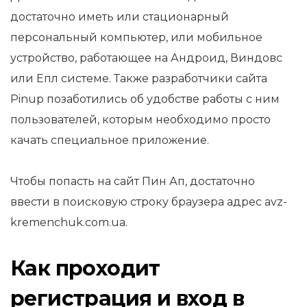
достаточно иметь или стационарный
персональный компьютер, или мобильное
устройство, работающее на Андроид, Виндовс
или Епл системе. Также разработчики сайта
Pinup позаботились об удобстве работы с ним
пользователей, которым необходимо просто
качать специальное приложение.
Чтобы попасть на сайт Пин Ап, достаточно
ввести в поисковую строку браузера адрес avz-
kremenchuk.com.ua.
Как проходит
регистрация и вход в