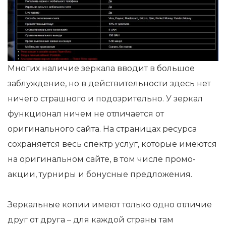
Многих наличие зеркала вводит в большое
заблуждение, но в действительности здесь нет
ничего страшного и подозрительно. У зеркал
функционал ничем не отличается от
оригинального сайта. На страницах ресурса
сохраняется весь спектр услуг, которые имеются
на оригинальном сайте, в том числе промо-
акции, турниры и бонусные предложения.
Зеркальные копии имеют только одно отличие
друг от друга – для каждой страны там