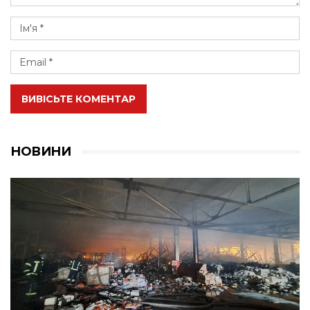
ВИВІСЬТЕ КОМЕНТАР
НОВИНИ