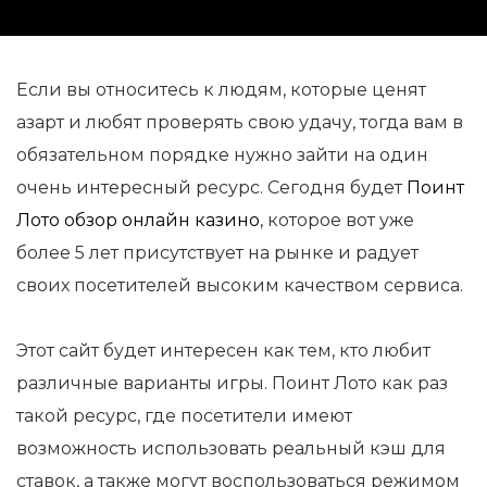
Если вы относитесь к людям, которые ценят
азарт и любят проверять свою удачу, тогда вам в
обязательном порядке нужно зайти на один
очень интересный ресурс. Сегодня будет
Поинт
Лото обзор онлайн казино
, которое вот уже
более 5 лет присутствует на рынке и радует
своих посетителей высоким качеством сервиса.
Этот сайт будет интересен как тем, кто любит
различные варианты игры. Поинт Лото как раз
такой ресурс, где посетители имеют
возможность использовать реальный кэш для
ставок, а также могут воспользоваться режимом