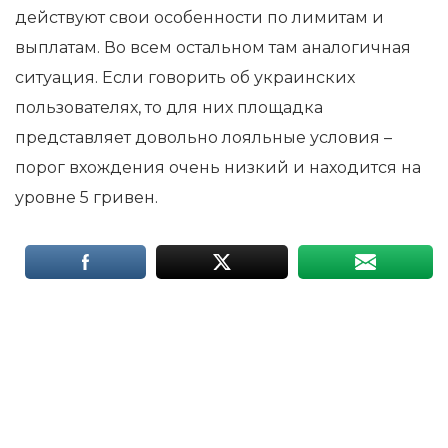
действуют свои особенности по лимитам и
выплатам. Во всем остальном там аналогичная
ситуация. Если говорить об украинских
пользователях, то для них площадка
представляет довольно лояльные условия –
порог вхождения очень низкий и находится на
уровне 5 гривен.