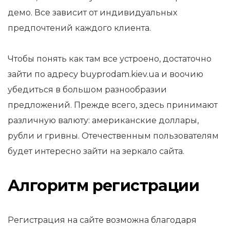
демо. Все зависит от индивидуальных
предпочтений каждого клиента.
Чтобы понять как там все устроено, достаточно
зайти по адресу buyprodam.kiev.ua и воочию
убедиться в большом разнообразии
предложений. Прежде всего, здесь принимают
различную валюту: американские доллары,
рубли и гривны. Отечественным пользователям
будет интересно зайти на зеркало сайта.
Алгоритм регистрации
Регистрация на сайте возможна благодаря