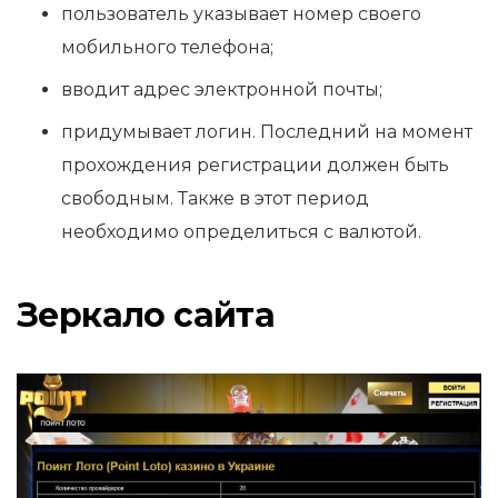
пользователь указывает номер своего
мобильного телефона;
вводит адрес электронной почты;
придумывает логин. Последний на момент
прохождения регистрации должен быть
свободным. Также в этот период
необходимо определиться с валютой.
Зеркало сайта