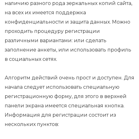
наличию разного рода зеркальных копий сайта,
на всех их имеется поддержка
конфиденциальности и защита данных. Можно
проходить процедуру регистрации
различными вариантами: или сделать
заполнение анкеты, или использовать профиль
в социальных сетях.
Алгоритм действий очень прост и доступен. Для
начала следует использовать специальную
регистрационную форму, для этого в верхней
панели экрана имеется специальная кнопка.
Информация для регистрации состоит из
нескольких пунктов: