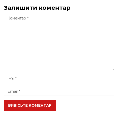
Залишити коментар
ВИВІСЬТЕ КОМЕНТАР