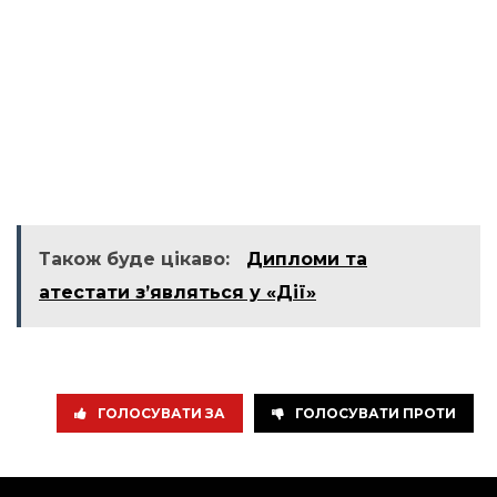
Також буде цікаво:
Дипломи та
атестати зʼявляться у «Дії»
ГОЛОСУВАТИ ЗА
ГОЛОСУВАТИ ПРОТИ