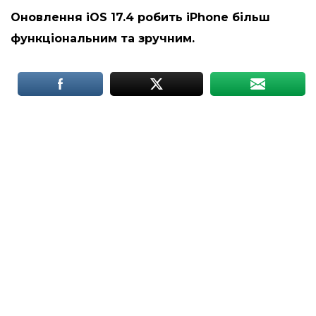
Оновлення iOS 17.4 робить iPhone більш
функціональним та зручним.