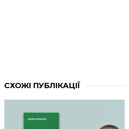
СХОЖІ ПУБЛІКАЦІЇ