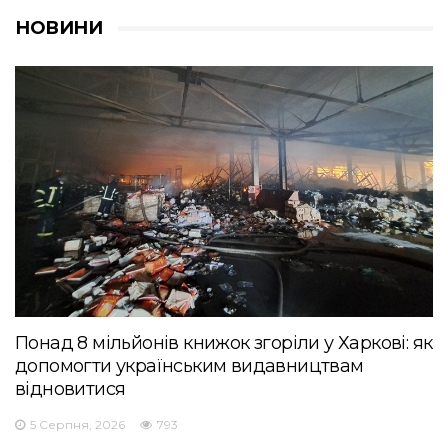
НОВИНИ
Понад 8 мільйонів книжок згоріли у Харкові: як
допомогти українським видавництвам
відновитися
5 Серпня, 2026
793