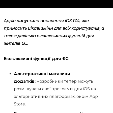
Apple випустила оновлення iOS 17.4, яке
приносить цікаві зміни для всіх користувачів, а
також декілька ексклюзивних функцій для
жителів ЄС.
Ексклюзивні функції для ЄС:
Альтернативні магазини
додатків:
Розробники тепер можуть
розміщувати свої програми для iOS на
альтернативних платформах, окрім App
Store.