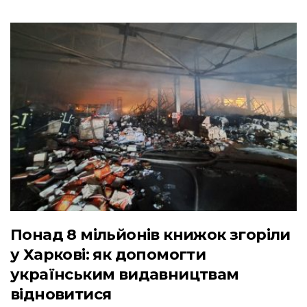
Понад 8 мільйонів книжок згоріли
у Харкові: як допомогти
українським видавництвам
відновитися