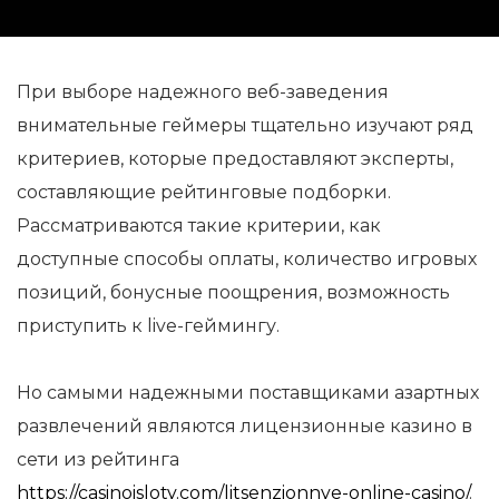
При выборе надежного веб-заведения
внимательные геймеры тщательно изучают ряд
критериев, которые предоставляют эксперты,
составляющие рейтинговые подборки.
Рассматриваются такие критерии, как
доступные способы оплаты, количество игровых
позиций, бонусные поощрения, возможность
приступить к live-геймингу.
Но самыми надежными поставщиками азартных
развлечений являются лицензионные казино в
сети из рейтинга
https://casinoisloty.com/litsenzionnye-online-casino/
.