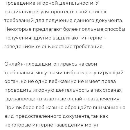
проведение игорной деятельности. У
различных регуляторов есть свой список
требований для получения данного документа.
Некоторые предлагают более лояльные способы
получения, другие выдвигают интернет-
заведениям очень жесткие требования.
Онлайн-площадки, опираясь на свои
требования, могут сами выбрать регулирующий
орган, но не одно веб-казино не имеет права
проводить игорную деятельность в тех странах,
где запрещены азартные онлайн-развлечения.
При выборе веб-казино обращайте внимание на
вид предоставленного документа, так как
некоторые интернет-заведения могут