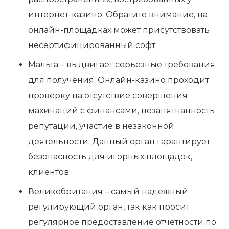
интернет-казино. Обратите внимание, на
онлайн-площадках может присутствовать
несертифицированный софт;
Мальта – выдвигает серьезные требования
для получения. Онлайн-казино проходит
проверку на отсутствие совершения
махинаций с финансами, незапятнанность
репутации, участие в незаконной
деятельности. Данный орган гарантирует
безопасность для игорных площадок,
клиентов;
Великобритания – самый надежный
регулирующий орган, так как просит
регулярное предоставление отчетности по