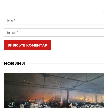
ВИВІСЬТЕ КОМЕНТАР
НОВИНИ