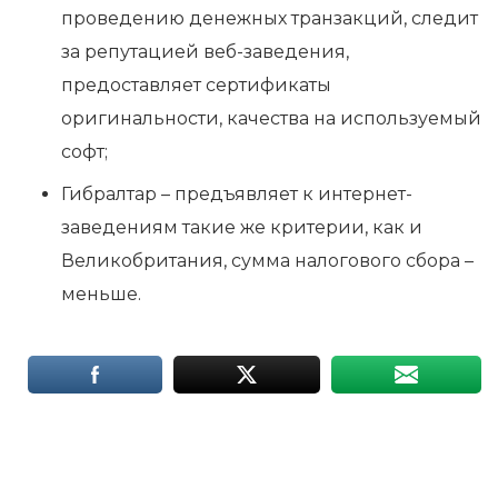
проведению денежных транзакций, следит
за репутацией веб-заведения,
предоставляет сертификаты
оригинальности, качества на используемый
софт;
Гибралтар – предъявляет к интернет-
заведениям такие же критерии, как и
Великобритания, сумма налогового сбора –
меньше.