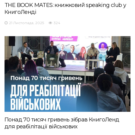
THE BOOK MATES: книжковий speaking club у
КнигоЛенді
21 Листопада, 2025
324
Понад 70 тисяч гривень зібрав КнигоЛенд
для реабілітації військових