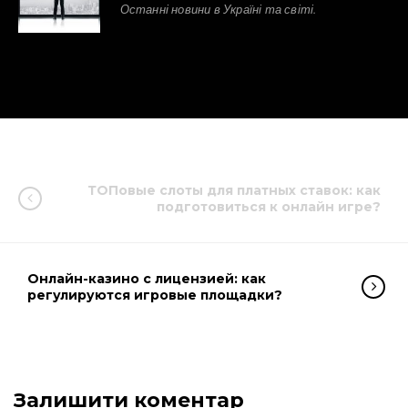
Останні новини в Україні та світі.
ТОПовые слоты для платных ставок: как
подготовиться к онлайн игре?
Онлайн-казино с лицензией: как
регулируются игровые площадки?
Залишити коментар