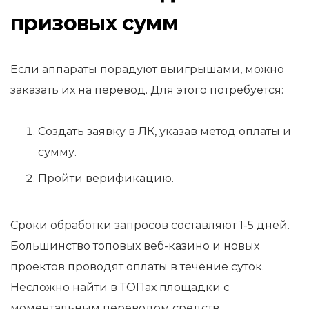
призовых сумм
Если аппараты порадуют выигрышами, можно
заказать их на перевод. Для этого потребуется:
Создать заявку в ЛК, указав метод оплаты и
сумму.
Пройти верификацию.
Сроки обработки запросов составляют 1-5 дней.
Большинство топовых веб-казино и новых
проектов проводят оплаты в течение суток.
Несложно найти в ТОПах площадки с
моментальным переводом средств.