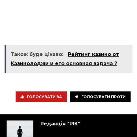
Також буде цікаво:
Рейтинг казино от
Казинолоджи и его основная задача ?
ГОЛОСУВАТИ ЗА
ГОЛОСУВАТИ ПРОТИ
Редакція "РІК"