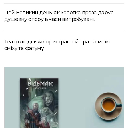
Цей Великий день: як коротка проза дарує
душевну опору в часи випробувань
Театр людських пристрастей: гра на межі
сміху та фатуму