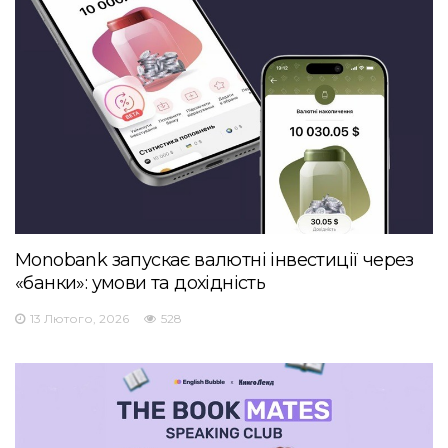
Monobank запускає валютні інвестиції через
«банки»: умови та дохідність
13 Лютого, 2026
528