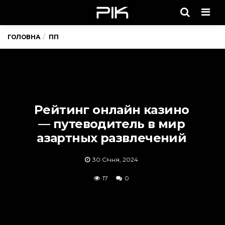
Men
ГОЛОВНА
ПП
Рейтинг онлайн казино
— путеводитель в мир
азартных развлечений
30 Січня, 2024
17
0