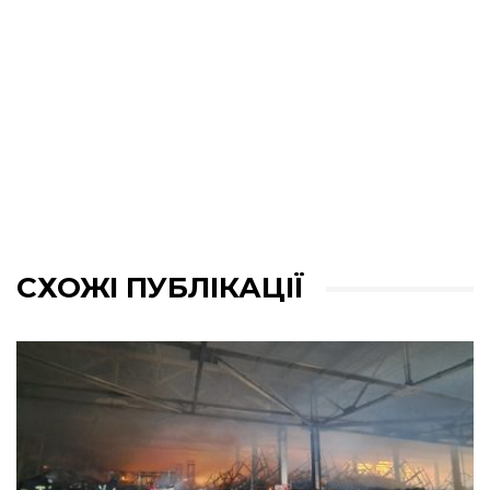
СХОЖІ ПУБЛІКАЦІЇ