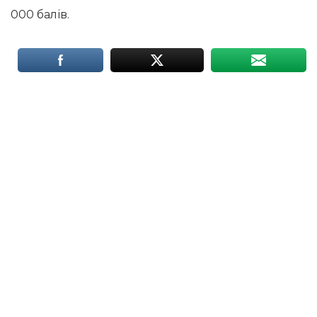
000 балів.