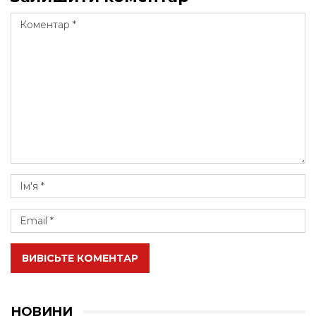
ВИВІСЬТЕ КОМЕНТАР
НОВИНИ