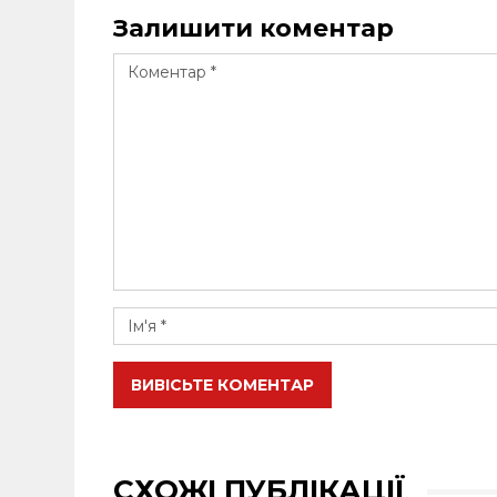
Залишити коментар
ВИВІСЬТЕ КОМЕНТАР
СХОЖІ ПУБЛІКАЦІЇ