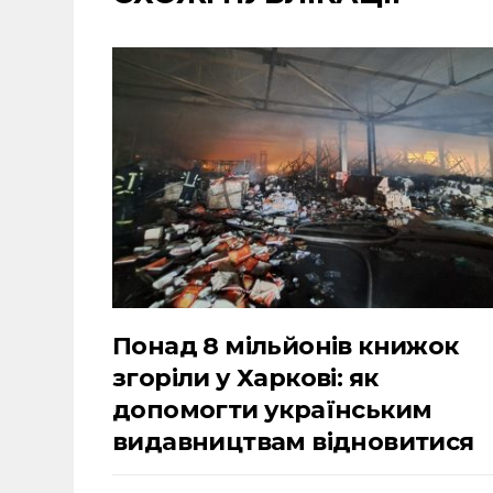
Понад 8 мільйонів книжок
згоріли у Харкові: як
допомогти українським
видавництвам відновитися