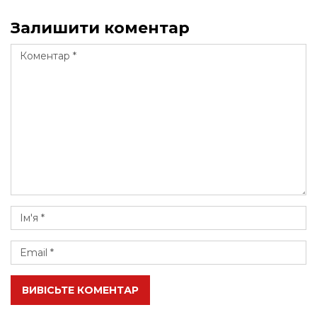
Залишити коментар
ВИВІСЬТЕ КОМЕНТАР