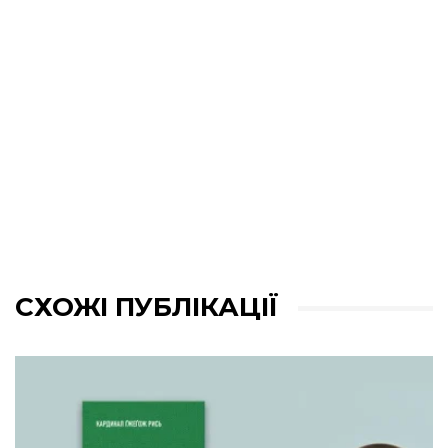
СХОЖІ ПУБЛІКАЦІЇ