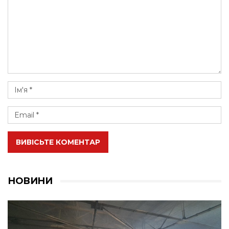
ВИВІСЬТЕ КОМЕНТАР
НОВИНИ