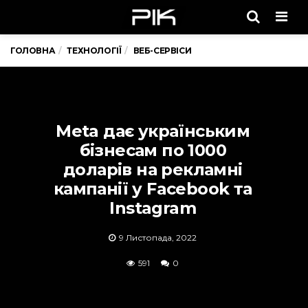
Men
ГОЛОВНА
ТЕХНОЛОГІЇ
ВЕБ-СЕРВІСИ
Meta дає українським
бізнесам по 1000
доларів на рекламні
кампанії у Facebook та
Instagram
9 Листопада, 2022
591
0