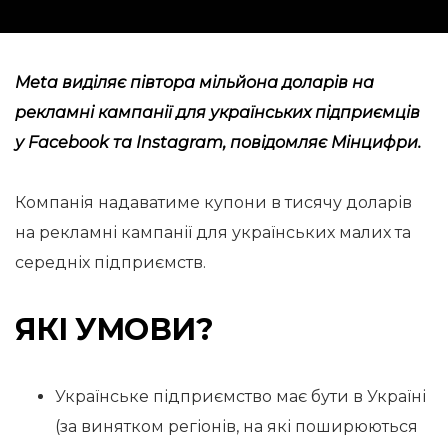
Meta виділяє півтора мільйона доларів на
рекламні кампанії для українських підприємців
у Facebook та Instagram,
повідомляє
Мінцифри.
Компанія надаватиме купони в тисячу доларів
на рекламні кампанії для українських малих та
середніх підприємств.
ЯКІ УМОВИ?
Українське підприємство має бути в Україні
(за винятком регіонів, на які поширюються