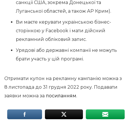
санкції США, зокрема Донецької та
Луганської областей, а також АР Крим).
Ви маєте керувати українською бізнес-
сторінкою у Facebook і мати дійсний
рекламний обліковий запис.
Урядові або державні компанії не можуть
брати участь у цій програмі.
Отримати купон на рекламну кампанію можна з
8 листопада до 31 грудня 2022 року. Подавати
заявки можна за
посиланням
.