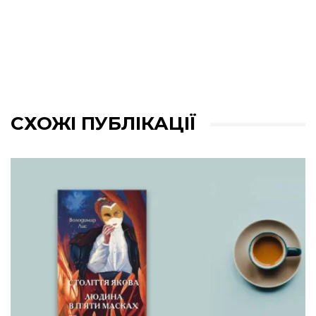
СХОЖІ ПУБЛІКАЦІЇ