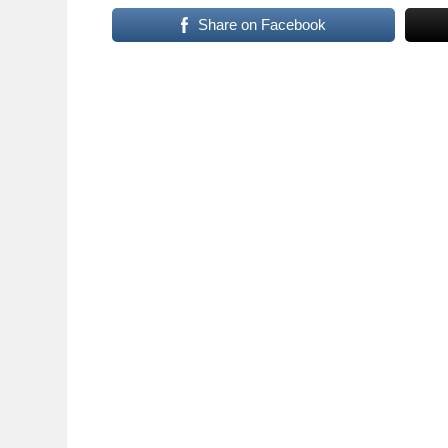
Share on Facebook