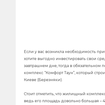
Если у вас возникла необходимость пр
хотите выгодно инвестировать свои сред
завтрашнем дне, тогда в обязательном
комплекс “Комфорт Таун”, который стро
Киеве (Березняки).
Стоит отметить, что жилищный комплекс
ведь его площадь довольно большая – 4