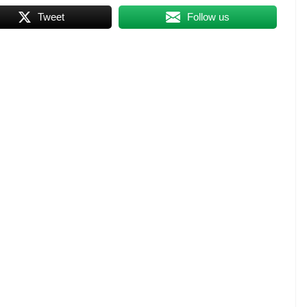
Tweet
Follow us