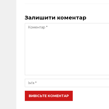
Залишити коментар
ВИВІСЬТЕ КОМЕНТАР