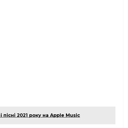
 пісні 2021 року на Apple Music