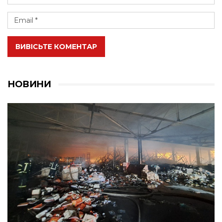
ВИВІСЬТЕ КОМЕНТАР
НОВИНИ