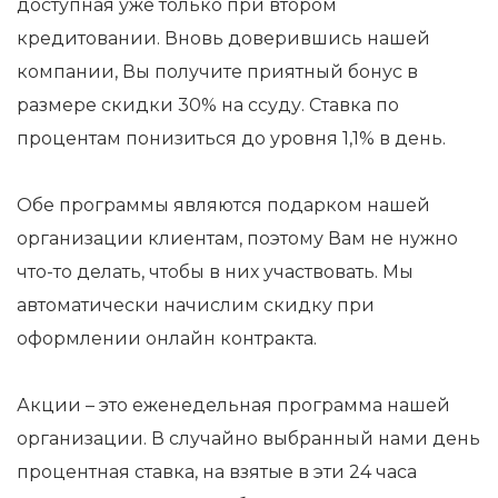
доступная уже только при втором
кредитовании. Вновь доверившись нашей
компании, Вы получите приятный бонус в
размере скидки 30% на ссуду. Ставка по
процентам понизиться до уровня 1,1% в день.
Обе программы являются подарком нашей
организации клиентам, поэтому Вам не нужно
что-то делать, чтобы в них участвовать. Мы
автоматически начислим скидку при
оформлении онлайн контракта.
Акции – это еженедельная программа нашей
организации. В случайно выбранный нами день
процентная ставка, на взятые в эти 24 часа