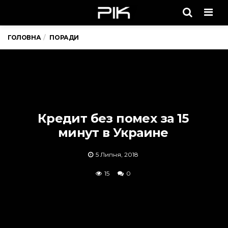
Men
ГОЛОВНА
ПОРАДИ
Кредит без помех за 15
минут в Украине
5 Липня, 2018
15
0