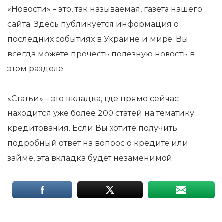
«Новости» – это, так называемая, газета нашего
сайта. Здесь публикуется информация о
последних событиях в Украине и мире. Вы
всегда можете прочесть полезную новость в
этом разделе.
«Статьи» – это вкладка, где прямо сейчас
находится уже более 200 статей на тематику
кредитования. Если Вы хотите получить
подробный ответ на вопрос о кредите или
займе, эта вкладка будет незаменимой.