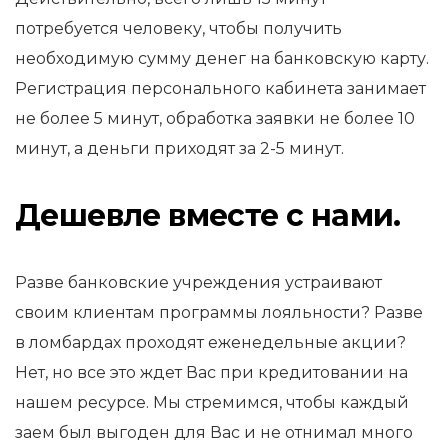
потребуется человеку, чтобы получить
необходимую сумму денег на банковскую карту.
Регистрация персонального кабинета занимает
не более 5 минут, обработка заявки не более 10
минут, а деньги приходят за 2-5 минут.
Дешевле вместе с нами.
Разве банковские учреждения устраивают
своим клиентам программы лояльности? Разве
в ломбардах проходят еженедельные акции?
Нет, но все это ждет Вас при кредитовании на
нашем ресурсе. Мы стремимся, чтобы каждый
заем был выгоден для Вас и не отнимал много