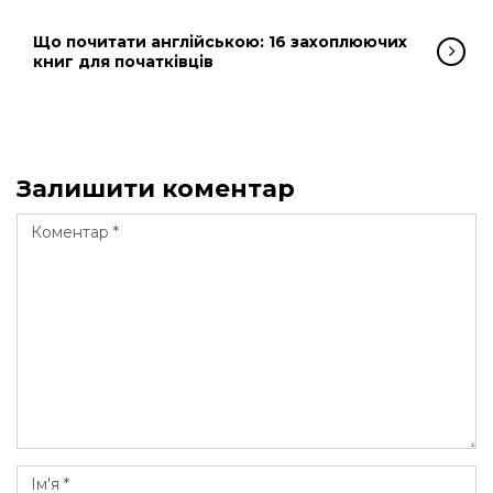
Що почитати англійською: 16 захоплюючих
книг для початківців
Залишити коментар