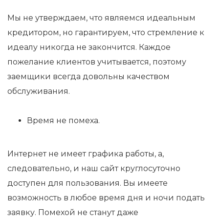
Мы не утверждаем, что являемся идеальным
кредитором, но гарантируем, что стремление к
идеалу никогда не закончится. Каждое
пожелание клиентов учитывается, поэтому
заемщики всегда довольны качеством
обслуживания.
Время не помеха.
Интернет не имеет графика работы, а,
следовательно, и наш сайт круглосуточно
доступен для пользования. Вы имеете
возможность в любое время дня и ночи подать
заявку. Помехой не станут даже