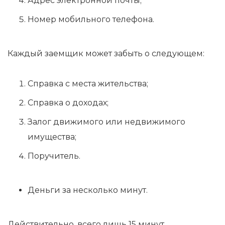
Адрес электронной почты;
Номер мобильного телефона.
Каждый заемщик может забыть о следующем:
Справка с места жительства;
Справка о доходах;
Залог движимого или недвижимого
имущества;
Поручитель.
Деньги за несколько минут.
Действительно, всего лишь 15 минут