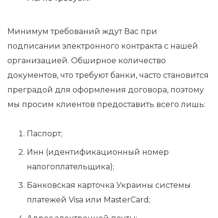
Минимум требований ждут Вас при
подписании электронного контракта с нашей
организацией. Обширное количество
документов, что требуют банки, часто становится
преградой для оформления договора, поэтому
мы просим клиентов предоставить всего лишь:
Паспорт;
Инн (идентификационный номер
налогоплательщика);
Банковская карточка Украины системы
платежей Visa или MasterCard;