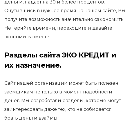
деньги, падает на 30 и более процентов.
Очутившись в нужное время на нашем сайте, Вы
получите возможность значительно сэкономить.
Не теряйте времени, переходите и давайте
экономить вместе.
Разделы сайта ЭКО КРЕДИТ и
их назначение.
Сайт нашей организации может быть полезен
заемщикам не только в момент надобности
денег. Мы разработали разделы, которые могут
заинтересовать даже тех, кто не собирается
брать деньги взаймы.