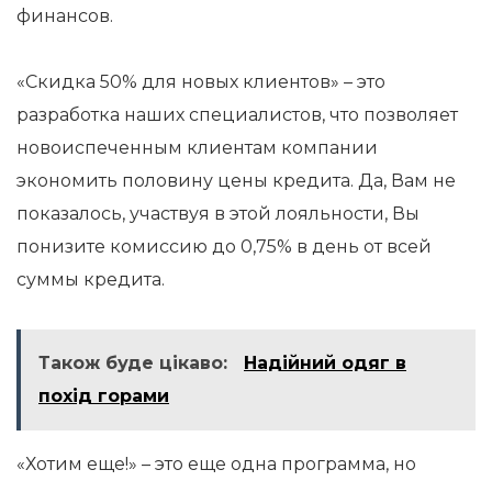
финансов.
«Скидка 50% для новых клиентов» – это
разработка наших специалистов, что позволяет
новоиспеченным клиентам компании
экономить половину цены кредита. Да, Вам не
показалось, участвуя в этой лояльности, Вы
понизите комиссию до 0,75% в день от всей
суммы кредита.
Також буде цікаво:
Надійний одяг в
похід горами
«Хотим еще!» – это еще одна программа, но