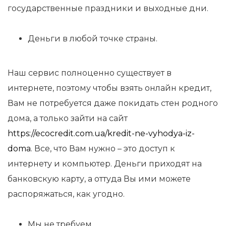
государственные праздники и выходные дни.
Деньги в любой точке страны.
Наш сервис полноценно существует в
интернете, поэтому чтобы взять онлайн кредит,
Вам не потребуется даже покидать стен родного
дома, а только зайти на сайт
https://ecocredit.com.ua/kredit-ne-vyhodya-iz-
doma
. Все, что Вам нужно – это доступ к
интернету и компьютер. Деньги приходят на
банковскую карту, а оттуда Вы ими можете
распоряжаться, как угодно.
Мы не требуем.