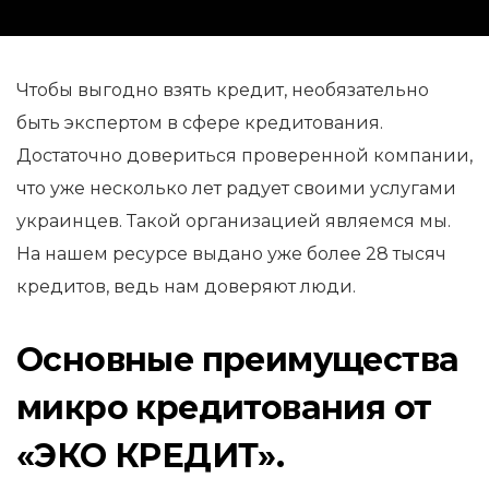
Чтобы выгодно взять кредит, необязательно
быть экспертом в сфере кредитования.
Достаточно довериться проверенной компании,
что уже несколько лет радует своими услугами
украинцев. Такой организацией являемся мы.
На нашем ресурсе выдано уже более 28 тысяч
кредитов, ведь нам доверяют люди.
Основные преимущества
микро кредитования от
«ЭКО КРЕДИТ».