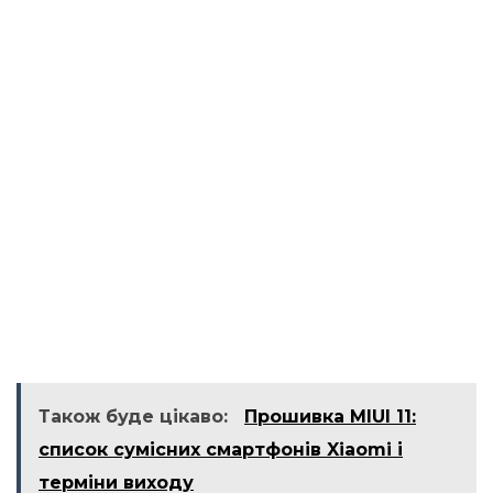
Також буде цікаво:
Прошивка MIUI 11:
список сумісних смартфонів Xiaomi і
терміни виходу