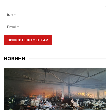
ВИВІСЬТЕ КОМЕНТАР
НОВИНИ