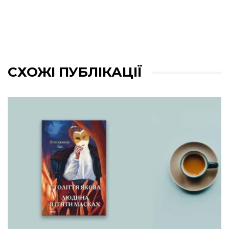
СХОЖІ ПУБЛІКАЦІЇ