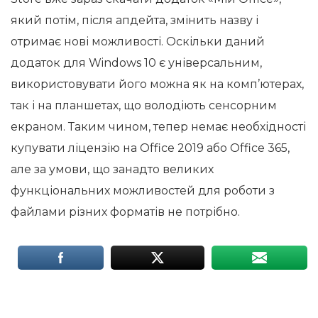
який потім, після апдейта, змінить назву і
отримає нові можливості. Оскільки даний
додаток для Windows 10 є універсальним,
використовувати його можна як на комп’ютерах,
так і на планшетах, що володіють сенсорним
екраном. Таким чином, тепер немає необхідності
купувати ліцензію на Office 2019 або Office 365,
але за умови, що занадто великих
функціональних можливостей для роботи з
файлами різних форматів не потрібно.