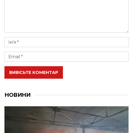
ВИВІСЬТЕ КОМЕНТАР
НОВИНИ