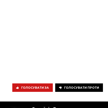
ГОЛОСУВАТИ ЗА
ГОЛОСУВАТИ ПРОТИ