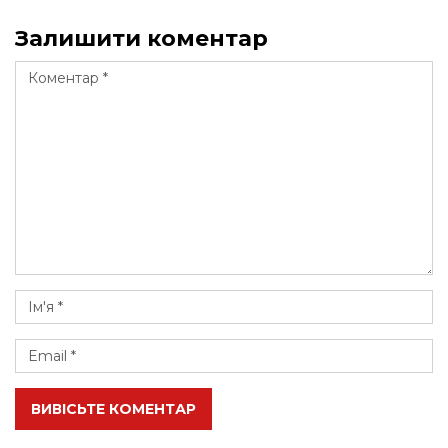
Залишити коментар
ВИВІСЬТЕ КОМЕНТАР