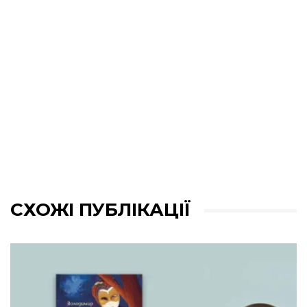
СХОЖІ ПУБЛІКАЦІЇ