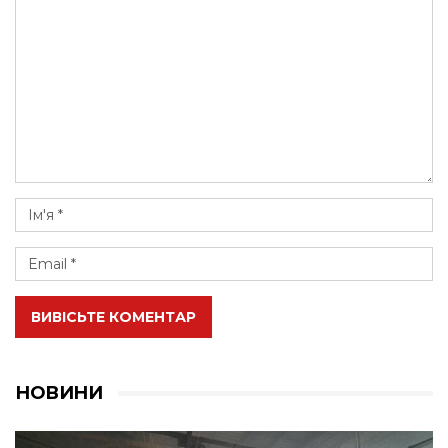
ВИВІСЬТЕ КОМЕНТАР
НОВИНИ