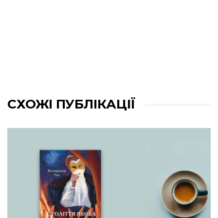
СХОЖІ ПУБЛІКАЦІЇ