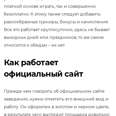
платной основе играть, так и совершенно
безоплатно. К этому также следует добавить
разнообразные турниры, бонусы и начисления.
Все это работает круглосуточно, здесь не бывает
выходных дней или праздников, то же самое
относится к обедам – их нет.
Как работает
официальный сайт
Прежде чем говорить об официальном сайте
заведения, нужно отметить его внешний вид и
работу. Он оформлен в золотом и черном цвете,
в результате чего выглядит площадка довольно