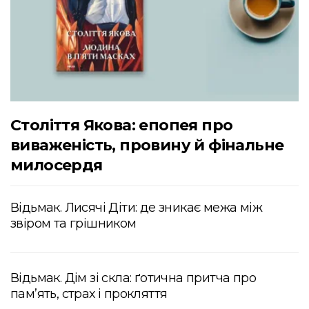
Століття Якова: епопея про
виваженість, провину й фінальне
милосердя
Відьмак. Лисячі Діти: де зникає межа між
звіром та грішником
Відьмак. Дім зі скла: ґотична притча про
пам’ять, страх і прокляття