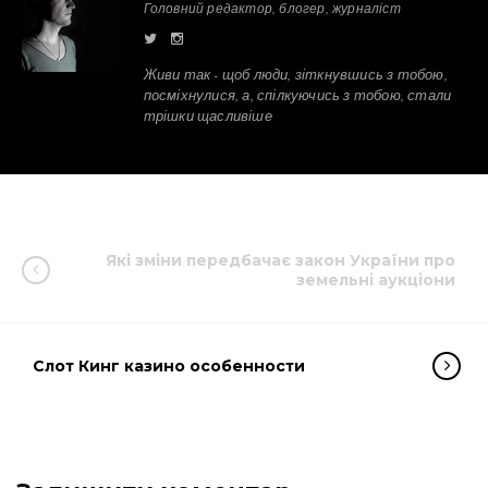
Головний редактор, блогер, журналіст
Живи так - щоб люди, зіткнувшись з тобою,
посміхнулися, а, спілкуючись з тобою, стали
трішки щасливіше
Які зміни передбачає закон України про
земельні аукціони
Слот Кинг казино особенности