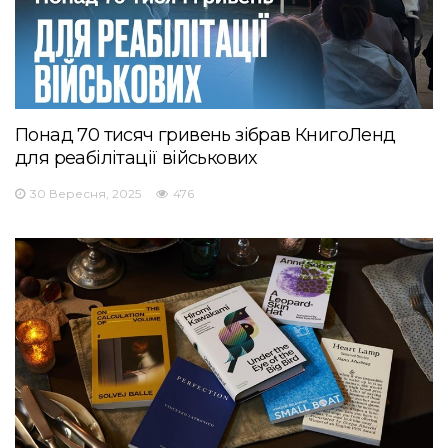
Понад 70 тисяч гривень зібрав КнигоЛенд
для реабілітації військових
30 Вересня, 2025
476