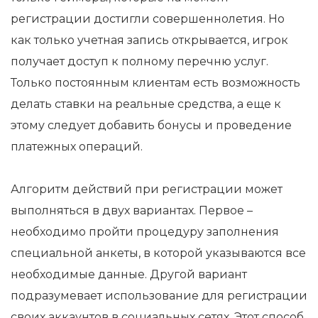
регистрации достигли совершеннолетия. Но
как только учетная запись открывается, игрок
получает доступ к полному перечню услуг.
Только постоянным клиентам есть возможность
делать ставки на реальные средства, а еще к
этому следует добавить бонусы и проведение
платежных операций.
Алгоритм действий при регистрации может
выполняться в двух вариантах. Первое –
необходимо пройти процедуру заполнения
специальной анкеты, в которой указываются все
необходимые данные. Другой вариант
подразумевает использование для регистрации
своих аккаунтов в социальных сетях. Этот способ