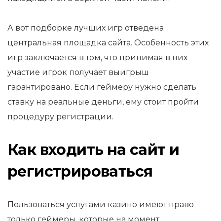
А вот подборке лучших игр отведена
центральная площадка сайта. Особенность этих
игр заключается в том, что принимая в них
участие игрок получает выигрыш
гарантировано. Если геймеру нужно сделать
ставку на реальные деньги, ему стоит пройти
процедуру регистрации.
Как входить на сайт и
регистрироваться
Пользоваться услугами казино имеют право
только геймеры, которые на момент