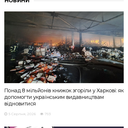
НОВИНИ
Понад 8 мільйонів книжок згоріли у Харкові: як
допомогти українським видавництвам
відновитися
5 Серпня, 2026
793