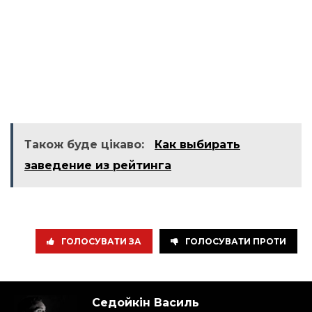
Також буде цікаво:
Как выбирать
заведение из рейтинга
ГОЛОСУВАТИ ЗА
ГОЛОСУВАТИ ПРОТИ
Седойкін Василь