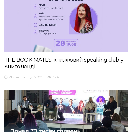
THE BOOK MATES: книжковий speaking club у
КнигоЛенді
21 Листопада, 2025
324