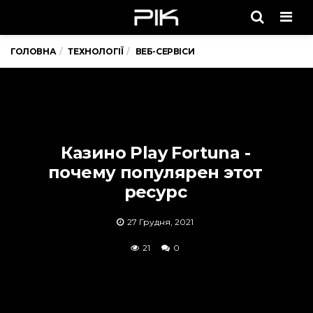
Men
ГОЛОВНА
ТЕХНОЛОГІЇ
ВЕБ-СЕРВІСИ
Казино Play Fortuna -
почему популярен этот
ресурс
27 Грудня, 2021
21
0