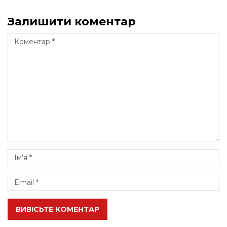
Залишити коментар
ВИВІСЬТЕ КОМЕНТАР