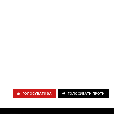
ГОЛОСУВАТИ ЗА
ГОЛОСУВАТИ ПРОТИ