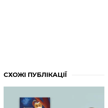
СХОЖІ ПУБЛІКАЦІЇ