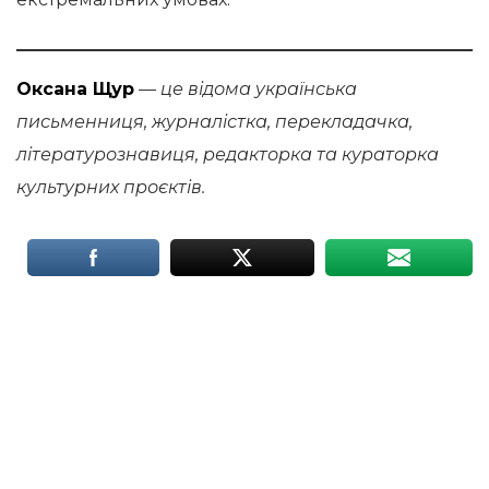
Оксана Щур
— це відома українська
письменниця, журналістка, перекладачка,
літературознавиця, редакторка та кураторка
культурних проєктів.